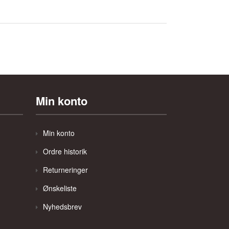
Min konto
Min konto
Ordre historik
Returneringer
Ønskeliste
Nyhedsbrev