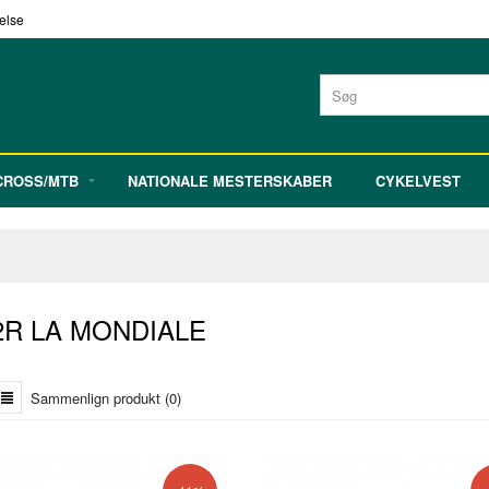
delse
ROSS/MTB
NATIONALE MESTERSKABER
CYKELVEST
R LA MONDIALE
Sammenlign produkt (0)