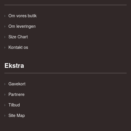
Om vores butik
Om leveringen
Size Chart
Kontakt os
Ekstra
Gavekort
Partnere
Tilbud
Site Map