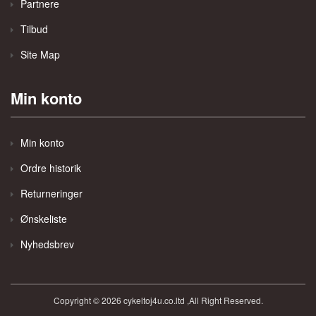
Partnere
Tilbud
Site Map
Min konto
Min konto
Ordre historik
Returneringer
Ønskeliste
Nyhedsbrev
Copyright © 2026 cykeltoj4u.co.ltd ,All Right Reserved.