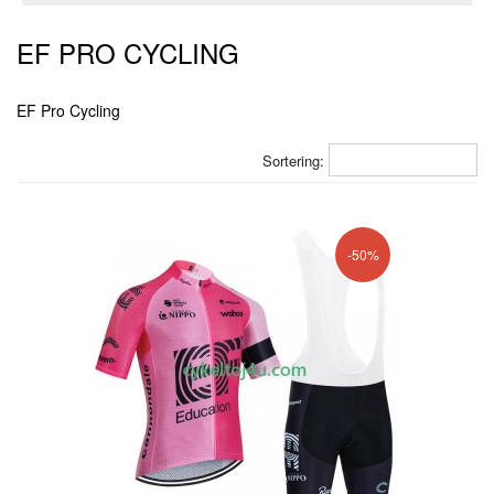
EF PRO CYCLING
EF Pro Cycling
Sortering:
-50%