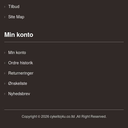
Tilbud
Site Map
Min konto
Min konto
Ordre historik
Returneringer
Ønskeliste
Nyhedsbrev
Copyright © 2026 cykeltoj4u.co.ltd ,All Right Reserved.