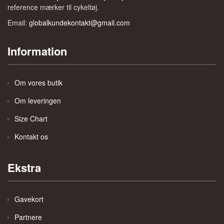
reference mærker til cykeltøj.
Email:
globalkundekontakt@gmail.com
Information
Om vores butik
Om leveringen
Size Chart
Kontakt os
Ekstra
Gavekort
Partnere