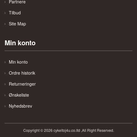
Partnere
Tilbud
Site Map
Min konto
Min konto
Ordre historik
Returneringer
Ønskeliste
Nyhedsbrev
Copyright © 2026 cykeltoj4u.co.ltd ,All Right Reserved.